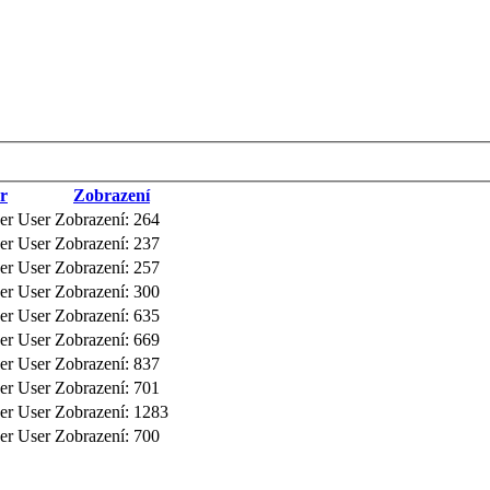
r
Zobrazení
er User
Zobrazení: 264
er User
Zobrazení: 237
er User
Zobrazení: 257
er User
Zobrazení: 300
er User
Zobrazení: 635
er User
Zobrazení: 669
er User
Zobrazení: 837
er User
Zobrazení: 701
er User
Zobrazení: 1283
er User
Zobrazení: 700